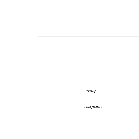
Розмір
Пакування